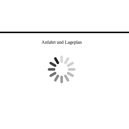
Anfahrt und Lageplan