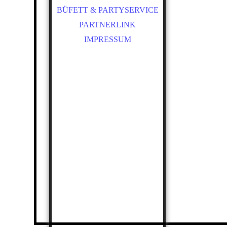
BÜFETT & PARTYSERVICE
PARTNERLINK
IMPRESSUM