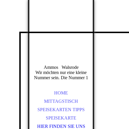
Ammos Walsrode
Wir möchten nur eine kleine
Nummer sein. Die Nummer 1
HOME
MITTAGSTISCH
SPEISEKARTEN TIPPS
SPEISEKARTE
HIER FINDEN SIE UNS