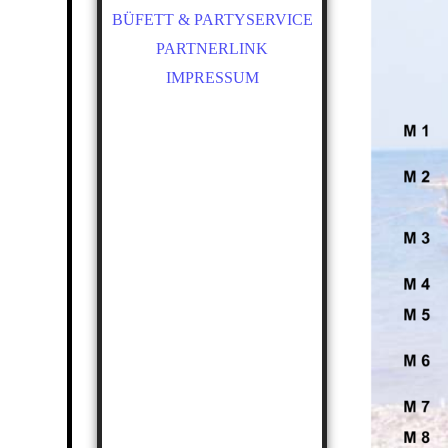
BÜFETT & PARTYSERVICE
PARTNERLINK
IMPRESSUM