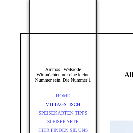
Ammos Walsrode
Al
Wir möchten nur eine kleine
Nummer sein. Die Nummer 1
HOME
MITTAGSTISCH
SPEISEKARTEN TIPPS
SPEISEKARTE
HIER FINDEN SIE UNS