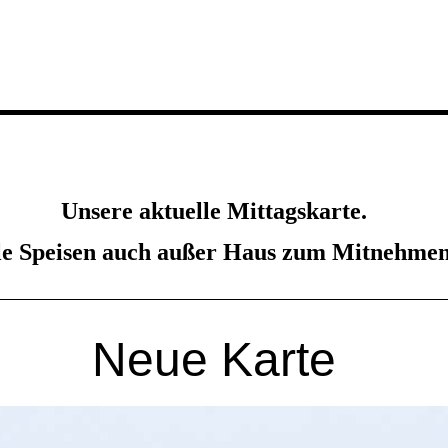
Unsere aktuelle Mittagskarte.
le Speisen auch außer Haus zum Mitnehmen
Neue Karte